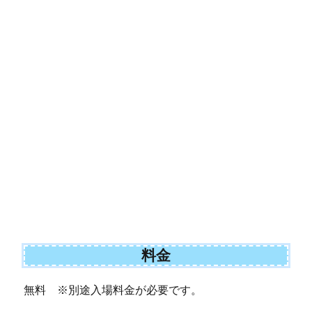
料金
無料 ※別途入場料金が必要です。