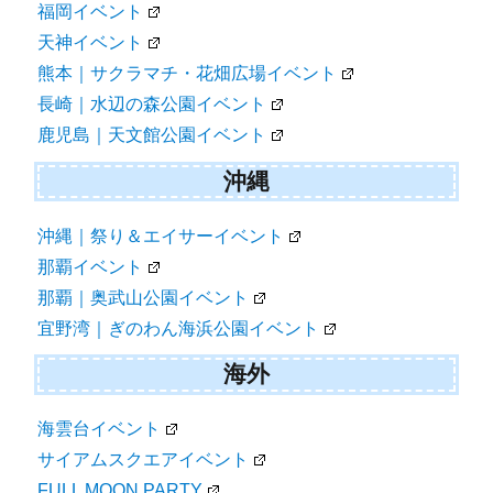
福岡イベント
天神イベント
熊本｜サクラマチ・花畑広場イベント
長崎｜水辺の森公園イベント
鹿児島｜天文館公園イベント
沖縄
沖縄｜祭り＆エイサーイベント
那覇イベント
那覇｜奥武山公園イベント
宜野湾｜ぎのわん海浜公園イベント
海外
海雲台イベント
サイアムスクエアイベント
FULL MOON PARTY