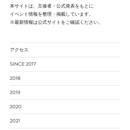
本サイトは、主催者・公式発表をもとに
イベント情報を整理・掲載しています。
※最新情報は公式サイトをご確認ください。
アクセス
SINCE 2017
2018
2019
2020
2021