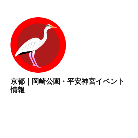
京都｜岡崎公園・平安神宮イベント
情報