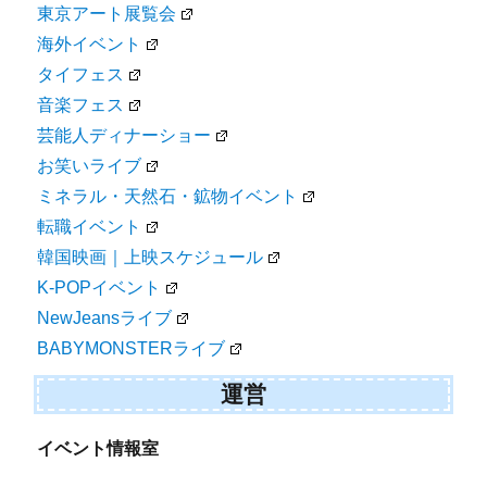
東京アート展覧会
海外イベント
タイフェス
音楽フェス
芸能人ディナーショー
お笑いライブ
ミネラル・天然石・鉱物イベント
転職イベント
韓国映画｜上映スケジュール
K-POPイベント
NewJeansライブ
BABYMONSTERライブ
運営
イベント情報室