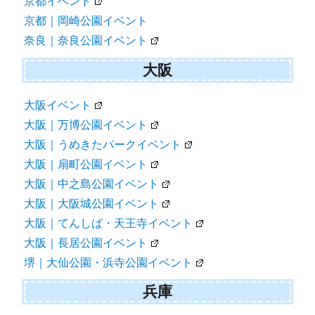
京都イベント
京都｜岡崎公園イベント
奈良｜奈良公園イベント
大阪
大阪イベント
大阪｜万博公園イベント
大阪｜うめきたパークイベント
大阪｜扇町公園イベント
大阪｜中之島公園イベント
大阪｜大阪城公園イベント
大阪｜てんしば・天王寺イベント
大阪｜長居公園イベント
堺｜大仙公園・浜寺公園イベント
兵庫