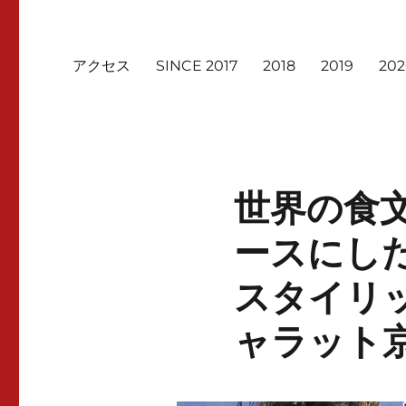
アクセス
SINCE 2017
2018
2019
20
世界の食
ースにし
スタイリ
ャラット