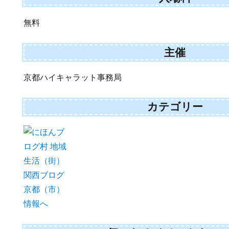
無料
主催
京都ハイキャラット事務局
カテゴリー