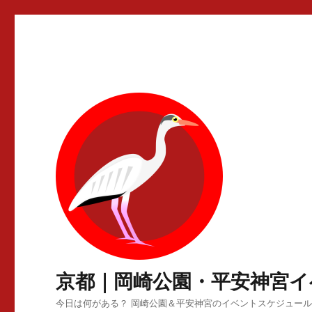
京都｜岡崎公園・平安神宮イ
今日は何がある？ 岡崎公園＆平安神宮のイベントスケジュー