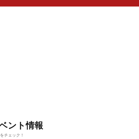
ベント情報
ルをチェック！