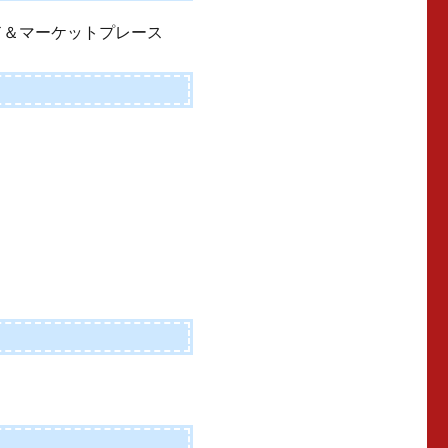
ード＆マーケットプレース