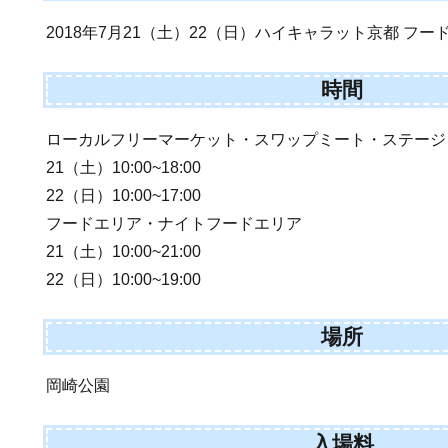
2018年7月21（土）22（日）ハイキャラット京都 フ
時間
ローカルフリーマーケット・スワップミート・ステージ
21（土）10:00~18:00
22（日）10:00~17:00
フードエリア・ナイトフードエリア
21（土）10:00~21:00
22（日）10:00~19:00
場所
岡崎公園
入場料