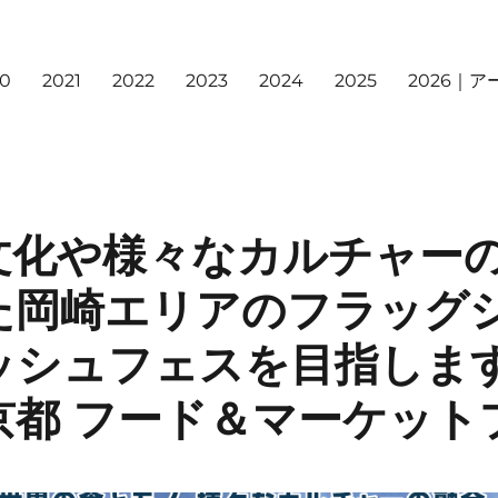
20
2021
2022
2023
2024
2025
2026｜
文化や様々なカルチャー
た岡崎エリアのフラッグ
ッシュフェスを目指しま
京都 フード＆マーケット