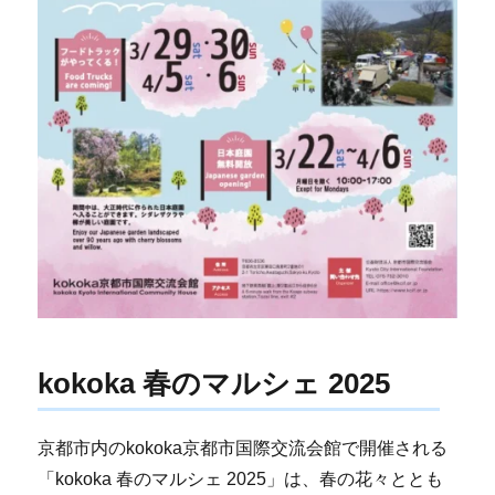
kokoka 春のマルシェ 2025
京都市内のkokoka京都市国際交流会館で開催される
「kokoka 春のマルシェ 2025」は、春の花々ととも