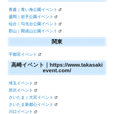
青森｜青い海公園イベント
盛岡｜岩手公園イベント
仙台｜勾当台公園イベント
郡山｜開成山公園イベント
関東
宇都宮イベント
高崎イベント｜https://www.takasaki
event.com/
埼玉イベント
所沢イベント
さいたま｜大宮イベント
さいたま新都心イベント
川口イベント