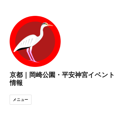
京都｜岡崎公園・平安神宮イベント
情報
メニュー