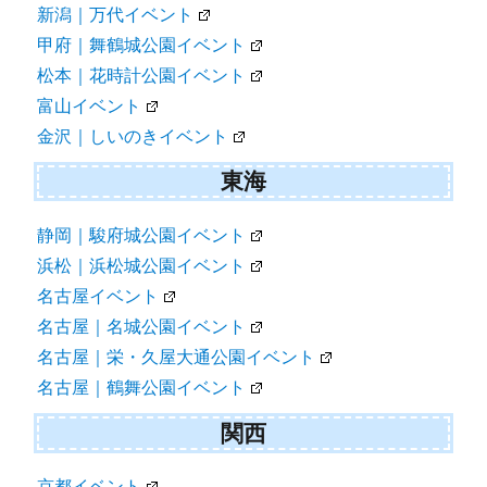
新潟｜万代イベント
甲府｜舞鶴城公園イベント
松本｜花時計公園イベント
富山イベント
金沢｜しいのきイベント
東海
静岡｜駿府城公園イベント
浜松｜浜松城公園イベント
名古屋イベント
名古屋｜名城公園イベント
名古屋｜栄・久屋大通公園イベント
名古屋｜鶴舞公園イベント
関西
京都イベント