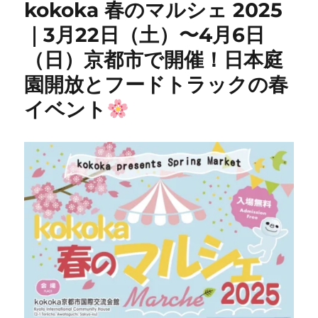
kokoka 春のマルシェ 2025
｜3月22日（土）〜4月6日
（日）京都市で開催！日本庭
園開放とフードトラックの春
イベント