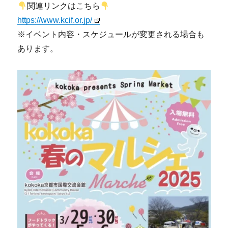
関連リンクはこちら
https://www.kcif.or.jp/
※イベント内容・スケジュールが変更される場合も
あります。