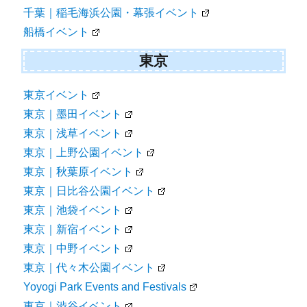
千葉｜稲毛海浜公園・幕張イベント
船橋イベント
東京
東京イベント
東京｜墨田イベント
東京｜浅草イベント
東京｜上野公園イベント
東京｜秋葉原イベント
東京｜日比谷公園イベント
東京｜池袋イベント
東京｜新宿イベント
東京｜中野イベント
東京｜代々木公園イベント
Yoyogi Park Events and Festivals
東京｜渋谷イベント