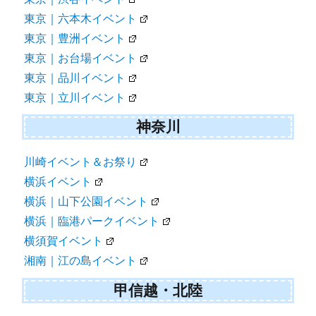
東京｜六本木イベント
東京｜豊洲イベント
東京｜お台場イベント
東京｜品川イベント
東京｜立川イベント
神奈川
川崎イベント＆お祭り
横浜イベント
横浜｜山下公園イベント
横浜｜臨港パークイベント
横須賀イベント
湘南｜江の島イベント
甲信越・北陸