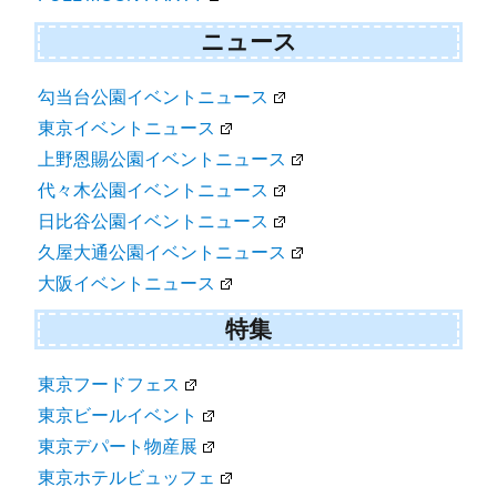
ニュース
勾当台公園イベントニュース
東京イベントニュース
上野恩賜公園イベントニュース
代々木公園イベントニュース
日比谷公園イベントニュース
久屋大通公園イベントニュース
大阪イベントニュース
特集
東京フードフェス
東京ビールイベント
東京デパート物産展
東京ホテルビュッフェ