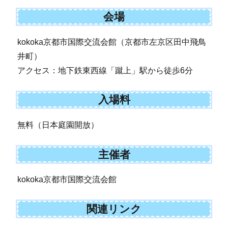
会場
kokoka京都市国際交流会館（京都市左京区田中飛鳥
井町）
アクセス：地下鉄東西線「蹴上」駅から徒歩6分
入場料
無料（日本庭園開放）
主催者
kokoka京都市国際交流会館
関連リンク