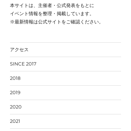
本サイトは、主催者・公式発表をもとに
イベント情報を整理・掲載しています。
※最新情報は公式サイトをご確認ください。
アクセス
SINCE 2017
2018
2019
2020
2021