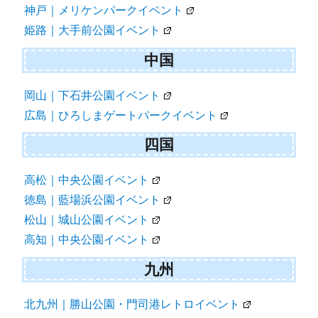
神戸｜メリケンパークイベント
姫路｜大手前公園イベント
中国
岡山｜下石井公園イベント
広島｜ひろしまゲートパークイベント
四国
高松｜中央公園イベント
徳島｜藍場浜公園イベント
松山｜城山公園イベント
高知｜中央公園イベント
九州
北九州｜勝山公園・門司港レトロイベント