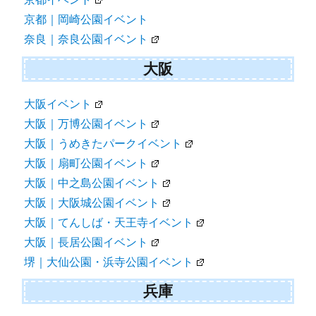
京都｜岡崎公園イベント
奈良｜奈良公園イベント
大阪
大阪イベント
大阪｜万博公園イベント
大阪｜うめきたパークイベント
大阪｜扇町公園イベント
大阪｜中之島公園イベント
大阪｜大阪城公園イベント
大阪｜てんしば・天王寺イベント
大阪｜長居公園イベント
堺｜大仙公園・浜寺公園イベント
兵庫