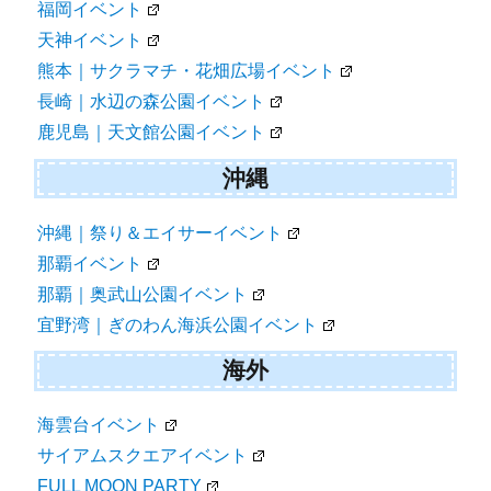
福岡イベント
天神イベント
熊本｜サクラマチ・花畑広場イベント
長崎｜水辺の森公園イベント
鹿児島｜天文館公園イベント
沖縄
沖縄｜祭り＆エイサーイベント
那覇イベント
那覇｜奥武山公園イベント
宜野湾｜ぎのわん海浜公園イベント
海外
海雲台イベント
サイアムスクエアイベント
FULL MOON PARTY