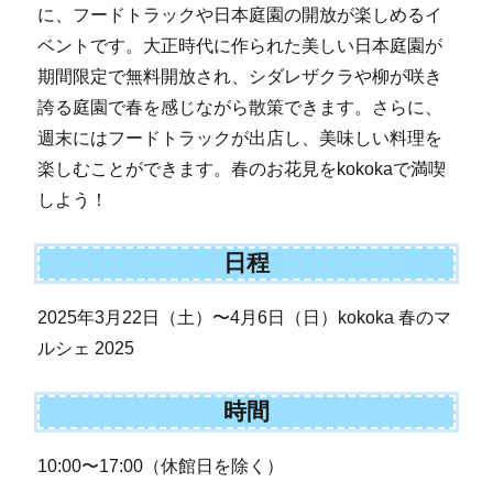
に、フードトラックや日本庭園の開放が楽しめるイ
ベントです。大正時代に作られた美しい日本庭園が
期間限定で無料開放され、シダレザクラや柳が咲き
誇る庭園で春を感じながら散策できます。さらに、
週末にはフードトラックが出店し、美味しい料理を
楽しむことができます。春のお花見をkokokaで満喫
しよう！
日程
2025年3月22日（土）〜4月6日（日）kokoka 春のマ
ルシェ 2025
時間
10:00〜17:00（休館日を除く）