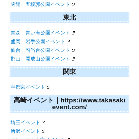
函館｜五稜郭公園イベント
東北
青森｜青い海公園イベント
盛岡｜岩手公園イベント
仙台｜勾当台公園イベント
郡山｜開成山公園イベント
関東
宇都宮イベント
高崎イベント｜https://www.takasaki
event.com/
埼玉イベント
所沢イベント