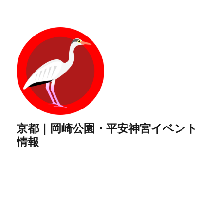
京都｜岡崎公園・平安神宮イベント
情報