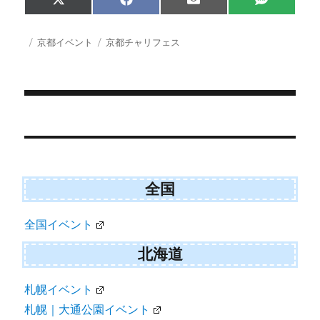
Share
Share
Share
Share
X
F
E
S
on
on
on
on
(
a
m
M
T
c
a
S
w
e
i
投
カ
タ
京都イベント
京都チャリフェス
i
b
l
稿
テ
グ
t
o
日:
ゴ
t
o
e
k
リ
r
ー
)
投
稿
ナ
ビ
全国
ゲ
全国イベント
ー
シ
北海道
ョ
札幌イベント
ン
札幌｜大通公園イベント