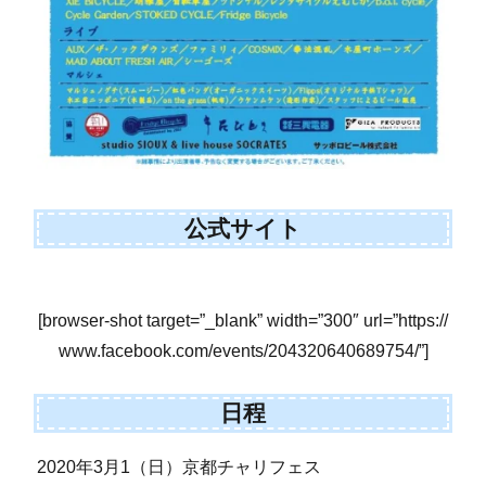
公式サイト
[browser-shot target=”_blank” width=”300″ url=”https://
www.facebook.com/events/204320640689754/”]
日程
2020年3月1（日）京都チャリフェス