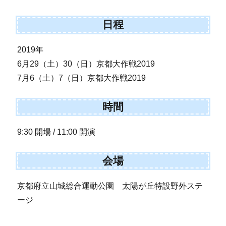
日程
2019年
6月29（土）30（日）京都大作戦2019
7月6（土）7（日）京都大作戦2019
時間
9:30 開場 / 11:00 開演
会場
京都府立山城総合運動公園 太陽が丘特設野外ステ
ージ