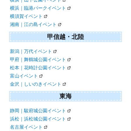
横浜｜臨港パークイベント
横須賀イベント
湘南｜江の島イベント
甲信越・北陸
新潟｜万代イベント
甲府｜舞鶴城公園イベント
松本｜花時計公園イベント
富山イベント
金沢｜しいのきイベント
東海
静岡｜駿府城公園イベント
浜松｜浜松城公園イベント
名古屋イベント