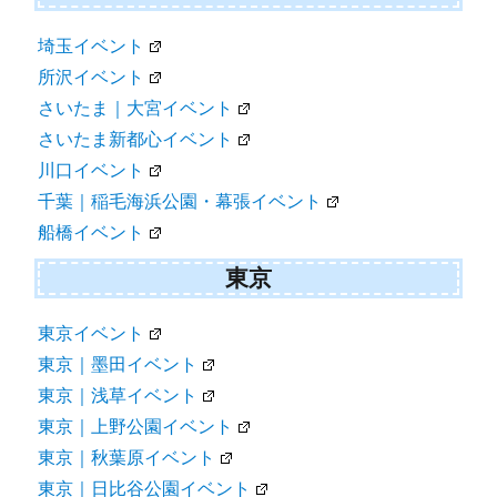
埼玉イベント
所沢イベント
さいたま｜大宮イベント
さいたま新都心イベント
川口イベント
千葉｜稲毛海浜公園・幕張イベント
船橋イベント
東京
東京イベント
東京｜墨田イベント
東京｜浅草イベント
東京｜上野公園イベント
東京｜秋葉原イベント
東京｜日比谷公園イベント