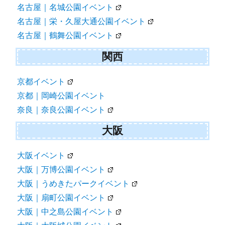
名古屋｜名城公園イベント
名古屋｜栄・久屋大通公園イベント
名古屋｜鶴舞公園イベント
関西
京都イベント
京都｜岡崎公園イベント
奈良｜奈良公園イベント
大阪
大阪イベント
大阪｜万博公園イベント
大阪｜うめきたパークイベント
大阪｜扇町公園イベント
大阪｜中之島公園イベント