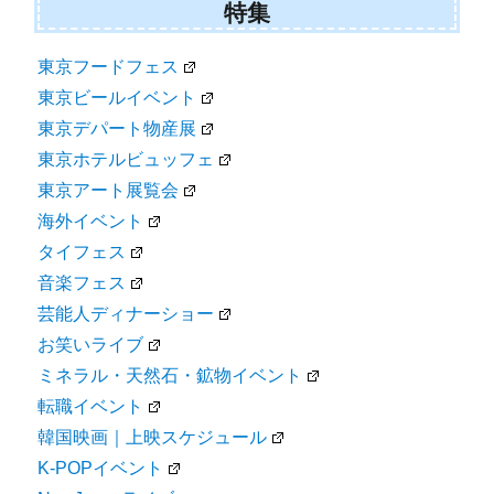
特集
東京フードフェス
東京ビールイベント
東京デパート物産展
東京ホテルビュッフェ
東京アート展覧会
海外イベント
タイフェス
音楽フェス
芸能人ディナーショー
お笑いライブ
ミネラル・天然石・鉱物イベント
転職イベント
韓国映画｜上映スケジュール
K-POPイベント