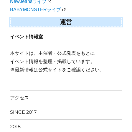
NewJeansライブ
BABYMONSTERライブ
運営
イベント情報室
本サイトは、主催者・公式発表をもとに
イベント情報を整理・掲載しています。
※最新情報は公式サイトをご確認ください。
アクセス
SINCE 2017
2018