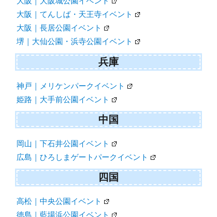
大阪｜大阪城公園イベント
大阪｜てんしば・天王寺イベント
大阪｜長居公園イベント
堺｜大仙公園・浜寺公園イベント
兵庫
神戸｜メリケンパークイベント
姫路｜大手前公園イベント
中国
岡山｜下石井公園イベント
広島｜ひろしまゲートパークイベント
四国
高松｜中央公園イベント
徳島｜藍場浜公園イベント