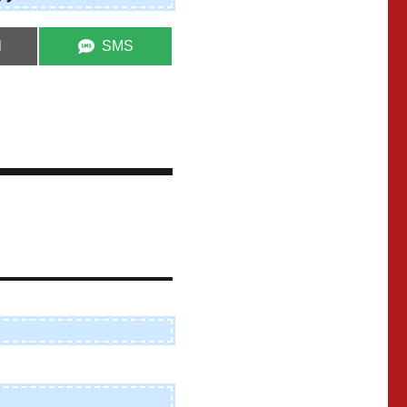
e
Share
l
SMS
on