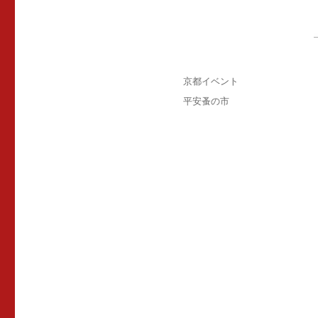
投
カ
京都イベント
稿
テ
タ
平安蚤の市
日:
ゴ
グ
リ
ー