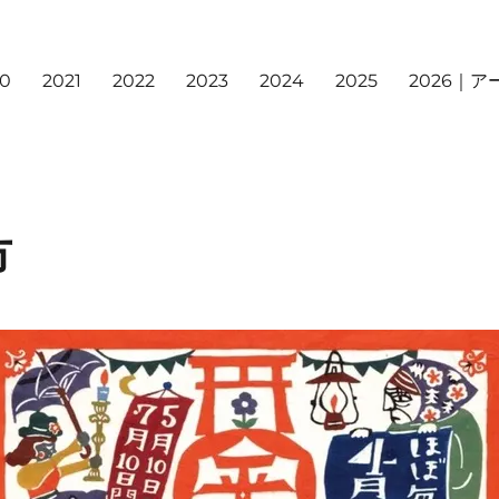
20
2021
2022
2023
2024
2025
2026｜
市