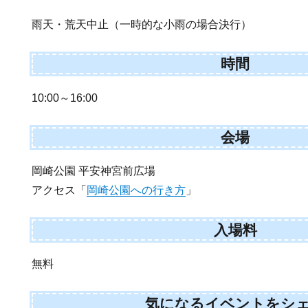
雨天・荒天中止（一時的な小雨の場合決行）
時間
10:00～16:00
会場
岡崎公園 平安神宮前広場
アクセス「
岡崎公園への行き方
」
入場料
無料
気になるイベントをシ