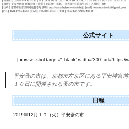
公式サイト
[browser-shot target=”_blank” width=”300″ url=”https:/
平安蚤の市は、京都市左京区にある平安神宮前
１０日に開催される蚤の市です。
日程
2019年12月１０（火）平安蚤の市