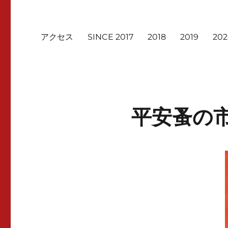
アクセス
SINCE 2017
2018
2019
20
平安蚤の