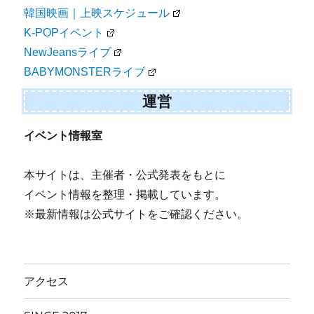
韓国映画｜上映スケジュール
K-POPイベント
NewJeansライブ
BABYMONSTERライブ
運営
イベント情報室
本サイトは、主催者・公式発表をもとに
イベント情報を整理・掲載しています。
※最新情報は公式サイトをご確認ください。
アクセス