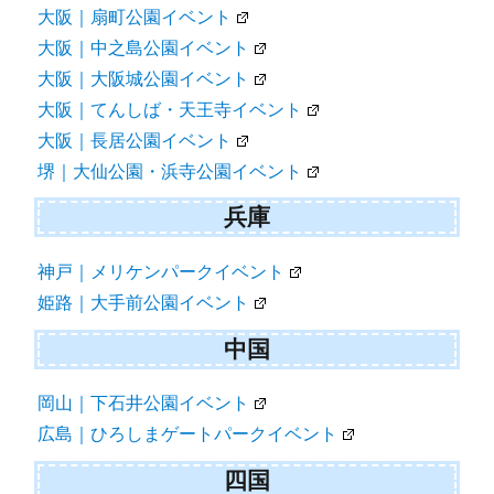
大阪｜扇町公園イベント
大阪｜中之島公園イベント
大阪｜大阪城公園イベント
大阪｜てんしば・天王寺イベント
大阪｜長居公園イベント
堺｜大仙公園・浜寺公園イベント
兵庫
神戸｜メリケンパークイベント
姫路｜大手前公園イベント
中国
岡山｜下石井公園イベント
広島｜ひろしまゲートパークイベント
四国