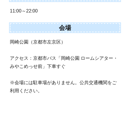
11:00～22:00
会場
岡崎公園（京都市左京区）
アクセス：京都市バス「岡崎公園 ロームシアター・
みやこめっせ前」下車すぐ
※会場には駐車場がありません。公共交通機関をご
利用ください。