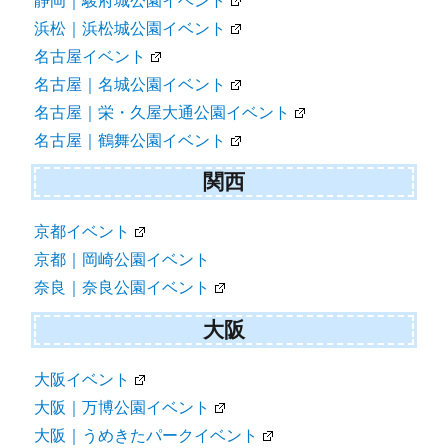
静岡｜駿府城公園イベント
浜松｜浜松城公園イベント
名古屋イベント
名古屋｜名城公園イベント
名古屋｜栄・久屋大通公園イベント
名古屋｜鶴舞公園イベント
関西
京都イベント
京都｜岡崎公園イベント
奈良｜奈良公園イベント
大阪
大阪イベント
大阪｜万博公園イベント
大阪｜うめきたパークイベント