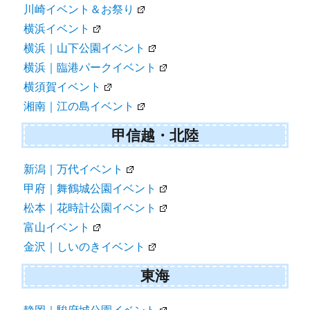
川崎イベント＆お祭り
横浜イベント
横浜｜山下公園イベント
横浜｜臨港パークイベント
横須賀イベント
湘南｜江の島イベント
甲信越・北陸
新潟｜万代イベント
甲府｜舞鶴城公園イベント
松本｜花時計公園イベント
富山イベント
金沢｜しいのきイベント
東海