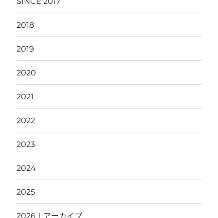
SINCE 2017
2018
2019
2020
2021
2022
2023
2024
2025
2026｜アーカイブ