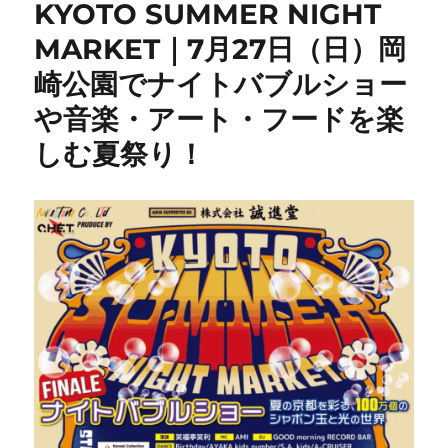
KYOTO SUMMER NIGHT
MARKET｜7月27日（日）岡
崎公園でナイトバブルショー
や音楽・アート・フードを楽
しむ夏祭り！