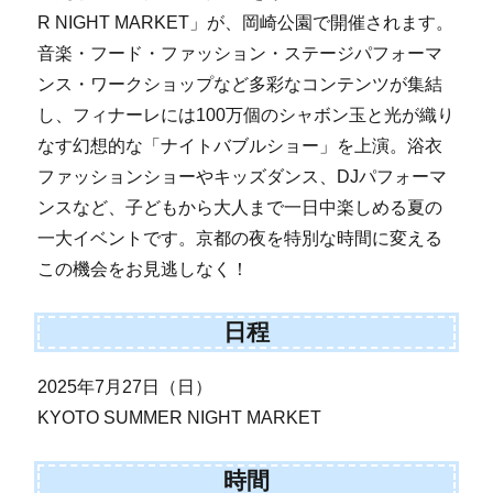
R NIGHT MARKET」が、岡崎公園で開催されます。
音楽・フード・ファッション・ステージパフォーマ
ンス・ワークショップなど多彩なコンテンツが集結
し、フィナーレには100万個のシャボン玉と光が織り
なす幻想的な「ナイトバブルショー」を上演。浴衣
ファッションショーやキッズダンス、DJパフォーマ
ンスなど、子どもから大人まで一日中楽しめる夏の
一大イベントです。京都の夜を特別な時間に変える
この機会をお見逃しなく！
日程
2025年7月27日（日）
KYOTO SUMMER NIGHT MARKET
時間