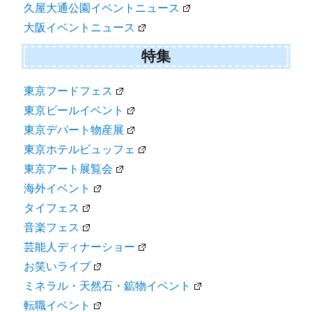
久屋大通公園イベントニュース
大阪イベントニュース
特集
東京フードフェス
東京ビールイベント
東京デパート物産展
東京ホテルビュッフェ
東京アート展覧会
海外イベント
タイフェス
音楽フェス
芸能人ディナーショー
お笑いライブ
ミネラル・天然石・鉱物イベント
転職イベント