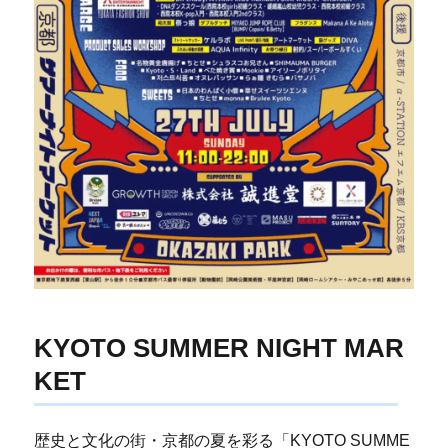
KYOTO SUMMER NIGHT MAR
KET
歴史と文化の街・京都の夏を彩る「KYOTO SUMME