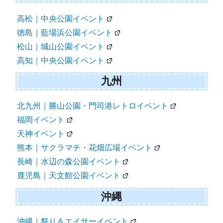
高松｜中央公園イベント
徳島｜藍場浜公園イベント
松山｜城山公園イベント
高知｜中央公園イベント
九州
北九州｜勝山公園・門司港レトロイベント
福岡イベント
天神イベント
熊本｜サクラマチ・花畑広場イベント
長崎｜水辺の森公園イベント
鹿児島｜天文館公園イベント
沖縄
沖縄｜祭り＆エイサーイベント