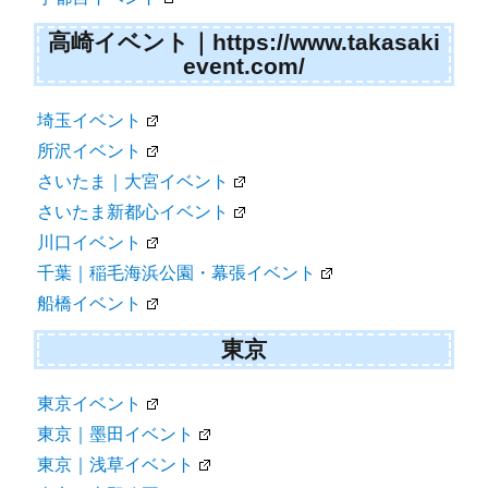
高崎イベント｜https://www.takasaki
event.com/
埼玉イベント
所沢イベント
さいたま｜大宮イベント
さいたま新都心イベント
川口イベント
千葉｜稲毛海浜公園・幕張イベント
船橋イベント
東京
東京イベント
東京｜墨田イベント
東京｜浅草イベント