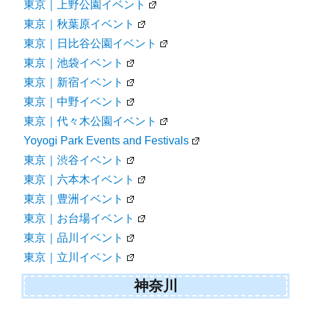
東京｜上野公園イベント
東京｜秋葉原イベント
東京｜日比谷公園イベント
東京｜池袋イベント
東京｜新宿イベント
東京｜中野イベント
東京｜代々木公園イベント
Yoyogi Park Events and Festivals
東京｜渋谷イベント
東京｜六本木イベント
東京｜豊洲イベント
東京｜お台場イベント
東京｜品川イベント
東京｜立川イベント
神奈川