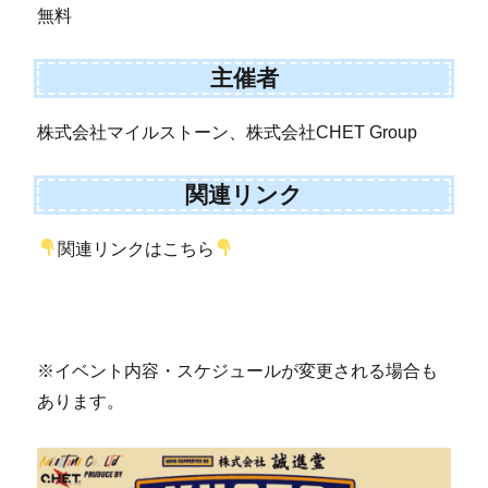
無料
主催者
株式会社マイルストーン、株式会社CHET Group
関連リンク
関連リンクはこちら
※イベント内容・スケジュールが変更される場合も
あります。