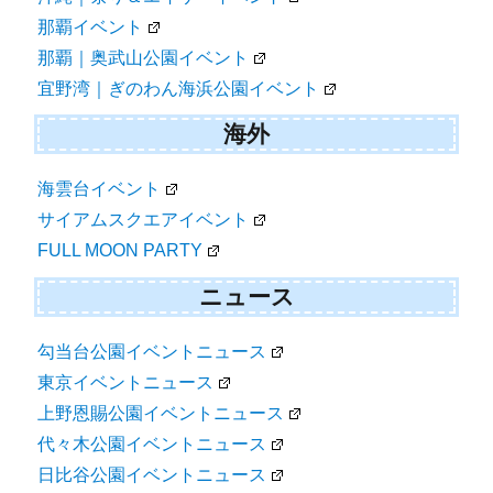
那覇イベント
那覇｜奥武山公園イベント
宜野湾｜ぎのわん海浜公園イベント
海外
海雲台イベント
サイアムスクエアイベント
FULL MOON PARTY
ニュース
勾当台公園イベントニュース
東京イベントニュース
上野恩賜公園イベントニュース
代々木公園イベントニュース
日比谷公園イベントニュース