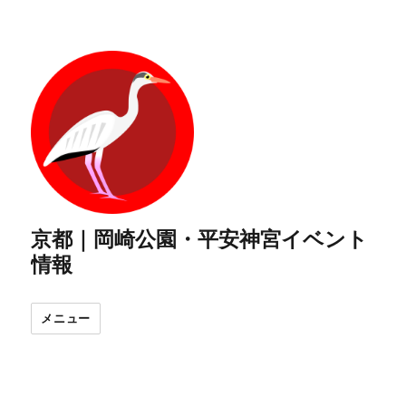
京都｜岡崎公園・平安神宮イベント
情報
メニュー