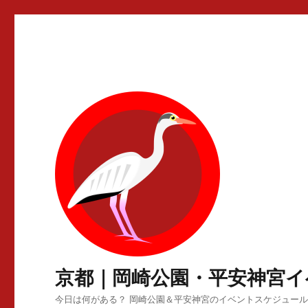
京都｜岡崎公園・平安神宮イ
今日は何がある？ 岡崎公園＆平安神宮のイベントスケジュー