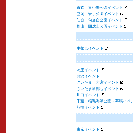
青森｜青い海公園イベント
盛岡｜岩手公園イベント
仙台｜勾当台公園イベント
郡山｜開成山公園イベント
宇都宮イベント
埼玉イベント
所沢イベント
さいたま｜大宮イベント
さいたま新都心イベント
川口イベント
千葉｜稲毛海浜公園・幕張イベ
船橋イベント
東京イベント