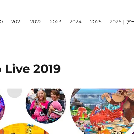
20
2021
2022
2023
2024
2025
2026｜
 Live 2019