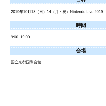
2019年10月13（日）14（月・祝）Nintendo Live 2019
時間
9:00~19:00
会場
国立京都国際会館