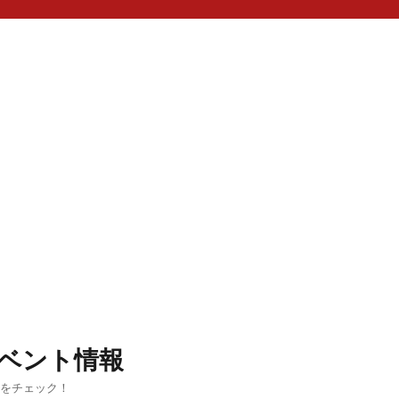
ベント情報
ルをチェック！