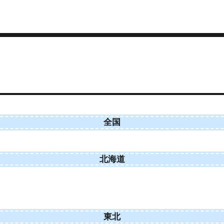
全国
北海道
東北