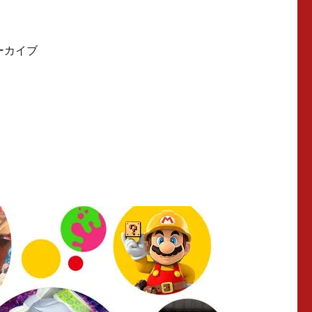
アーカイブ