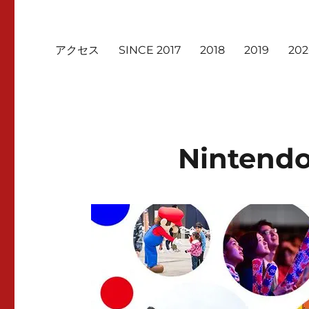
アクセス
SINCE 2017
2018
2019
20
Nintendo