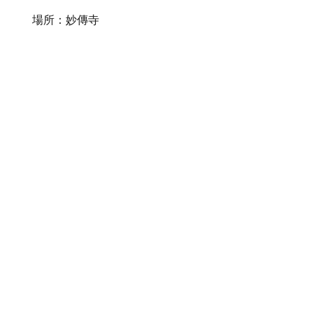
場所：妙傳寺