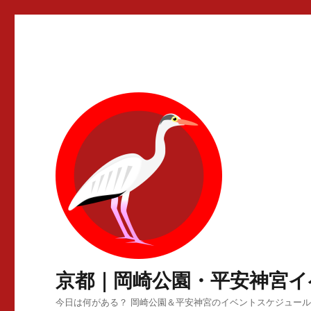
京都｜岡崎公園・平安神宮イ
今日は何がある？ 岡崎公園＆平安神宮のイベントスケジュー