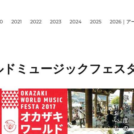
20
2021
2022
2023
2024
2025
2026｜
ドミュージックフェスタ2