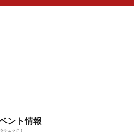
ベント情報
ルをチェック！