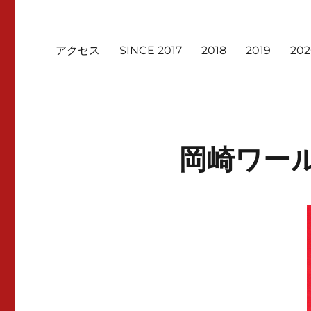
アクセス
SINCE 2017
2018
2019
20
岡崎ワール