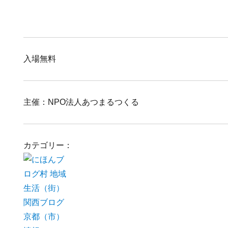
入場無料
主催：NPO法人あつまるつくる
カテゴリー：