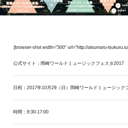
[browser-shot width=”300″ url=”http://atsumaru-tsukuru.s
公式サイト：岡崎ワールドミュージックフェスタ2017
日程：2017年10月29（日）岡崎ワールドミュージックフ
時間：8:30-17:00