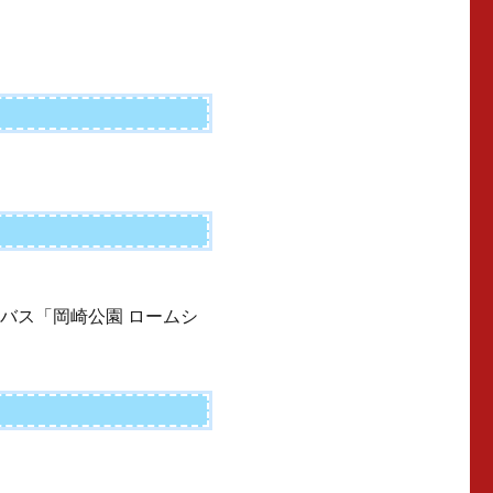
バス「岡崎公園 ロームシ