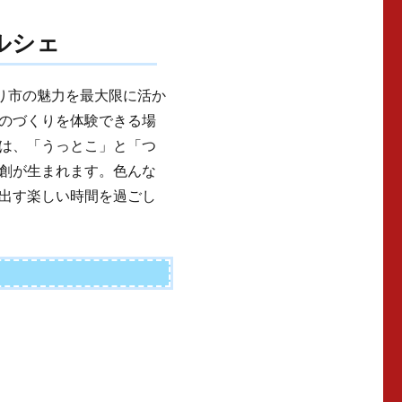
マルシェ
づくり市の魅力を最大限に活か
のづくりを体験できる場
は、「うっとこ」と「つ
創が生まれます。色んな
出す楽しい時間を過ごし