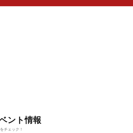
ベント情報
ルをチェック！