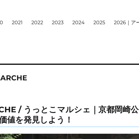
20
2021
2022
2023
2024
2025
2026｜
MARCHE
ARCHE / うっとこマルシェ｜京都岡
価値を発見しよう！