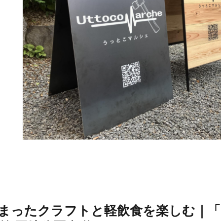
まったクラフトと軽飲食を楽しむ｜「UT