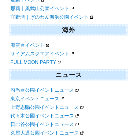
那覇｜奥武山公園イベント
宜野湾｜ぎのわん海浜公園イベント
海外
海雲台イベント
サイアムスクエアイベント
FULL MOON PARTY
ニュース
勾当台公園イベントニュース
東京イベントニュース
上野恩賜公園イベントニュース
代々木公園イベントニュース
日比谷公園イベントニュース
久屋大通公園イベントニュース