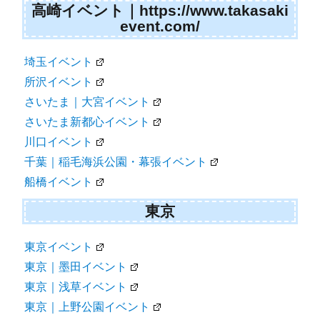
高崎イベント｜https://www.takasaki
event.com/
埼玉イベント
所沢イベント
さいたま｜大宮イベント
さいたま新都心イベント
川口イベント
千葉｜稲毛海浜公園・幕張イベント
船橋イベント
東京
東京イベント
東京｜墨田イベント
東京｜浅草イベント
東京｜上野公園イベント