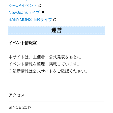
K-POPイベント
NewJeansライブ
BABYMONSTERライブ
運営
イベント情報室
本サイトは、主催者・公式発表をもとに
イベント情報を整理・掲載しています。
※最新情報は公式サイトをご確認ください。
アクセス
SINCE 2017