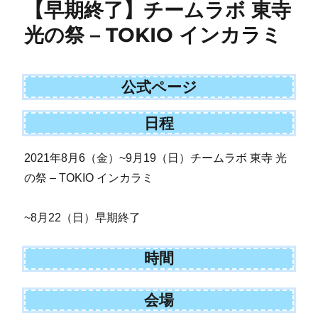
【早期終了】チームラボ 東寺
光の祭 – TOKIO インカラミ
公式ページ
日程
2021年8月6（金）~9月19（日）チームラボ 東寺 光
の祭 – TOKIO インカラミ
~8月22（日）早期終了
時間
会場