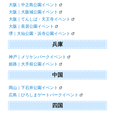
大阪｜中之島公園イベント
大阪｜大阪城公園イベント
大阪｜てんしば・天王寺イベント
大阪｜長居公園イベント
堺｜大仙公園・浜寺公園イベント
兵庫
神戸｜メリケンパークイベント
姫路｜大手前公園イベント
中国
岡山｜下石井公園イベント
広島｜ひろしまゲートパークイベント
四国